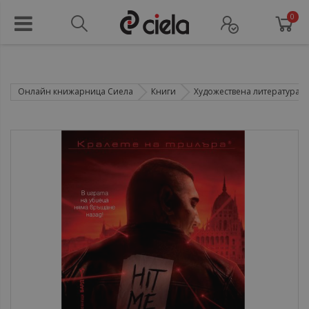
0
Онлайн книжарница Сиела
Книги
Художествена литература