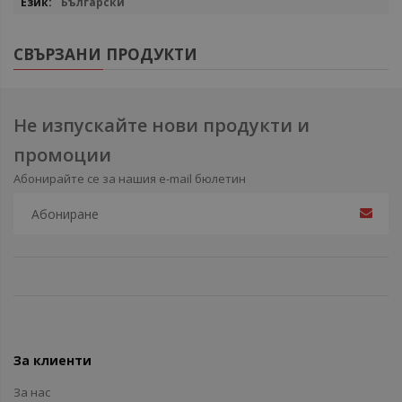
Български
СВЪРЗАНИ ПРОДУКТИ
Не изпускайте нови продукти и
промоции
Абонирайте се за нашия e-mail бюлетин
За клиенти
За нас