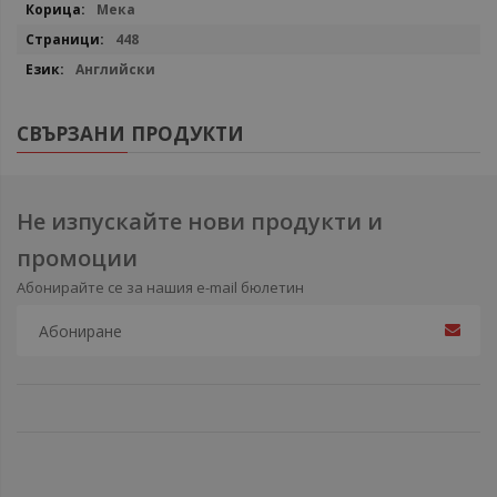
Мека
448
Английски
СВЪРЗАНИ ПРОДУКТИ
Не изпускайте нови продукти и
промоции
Абонирайте се за нашия e-mail бюлетин