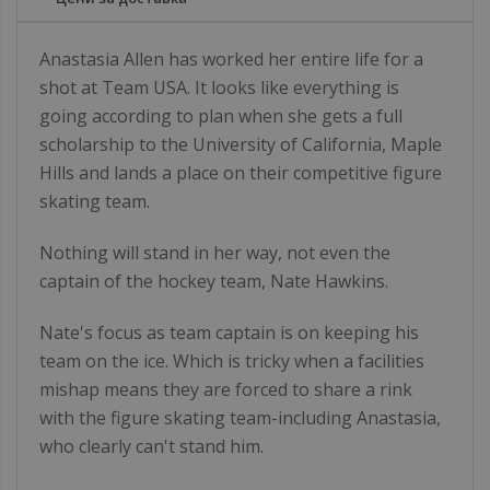
Anastasia Allen has worked her entire life for a
shot at Team USA. It looks like everything is
going according to plan when she gets a full
scholarship to the University of California, Maple
Hills and lands a place on their competitive figure
skating team.
Nothing will stand in her way, not even the
captain of the hockey team, Nate Hawkins.
Nate's focus as team captain is on keeping his
team on the ice. Which is tricky when a facilities
mishap means they are forced to share a rink
with the figure skating team-including Anastasia,
who clearly can't stand him.