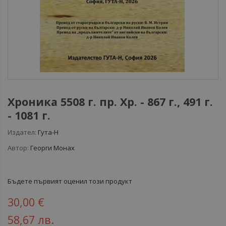
Хроника 5508 г. пр. Хр. - 867 г., 491 г.
- 1081 г.
Издател:
Гута-Н
Автор:
Георги Монах
Бъдете първият оценил този продукт
30,00 €
58,67 лв.