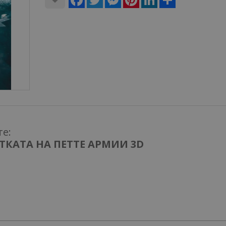
те:
ИТКАТА НА ПЕТТЕ АРМИИ 3D