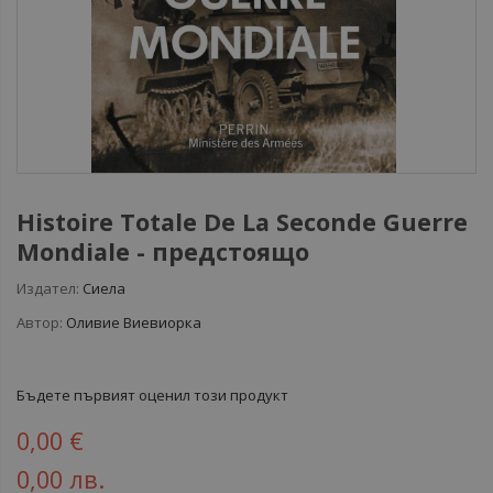
Histoire Totale De La Seconde Guerre
Mondiale - предстоящо
Издател:
Сиела
Автор:
Оливие Виевиорка
Бъдете първият оценил този продукт
0,00 €
0,00 лв.