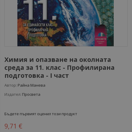
Химия и опазване на околната
среда за 11. клас - Профилирана
подготовка - I част
Автор:
Райна Манева
Издател:
Просвета
Бъдете първият оценил този продукт
9,71 €