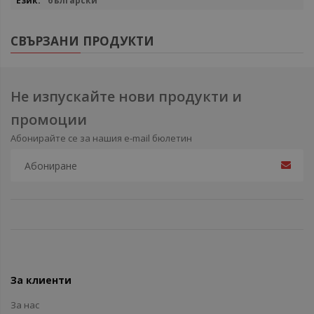
български
СВЪРЗАНИ ПРОДУКТИ
Не изпускайте нови продукти и
промоции
Абонирайте се за нашия e-mail бюлетин
За клиенти
За нас