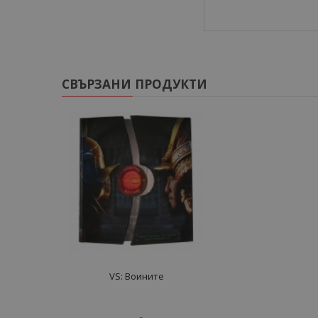
СВЪРЗАНИ ПРОДУКТИ
VS: Воините