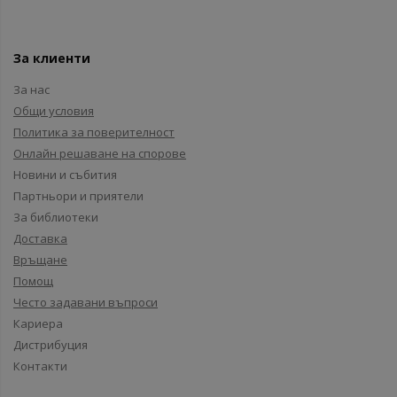
За клиенти
За нас
Общи условия
Политика за поверителност
Онлайн решаване на спорове
Новини и събития
Партньори и приятели
За библиотеки
Доставка
Връщане
Помощ
Често задавани въпроси
Кариера
Дистрибуция
Контакти