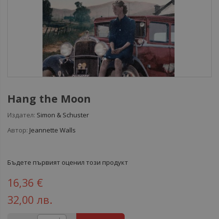
Hang the Moon
Издател:
Simon & Schuster
Автор:
Jeannette Walls
Бъдете първият оценил този продукт
16,36 €
32,00 лв.