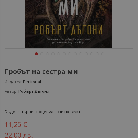
Гробът на сестра ми
Издател:
Benitorial
Автор:
Робърт Дъгони
Бъдете първият оценил този продукт
11,25 €
22,00 лв.