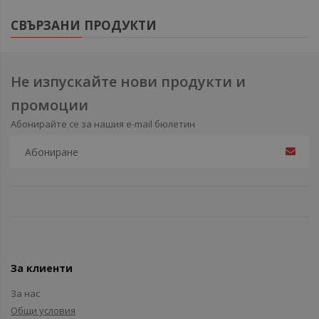
СВЪРЗАНИ ПРОДУКТИ
Не изпускайте нови продукти и
промоции
Абонирайте се за нашия e-mail бюлетин
За клиенти
За нас
Общи условия