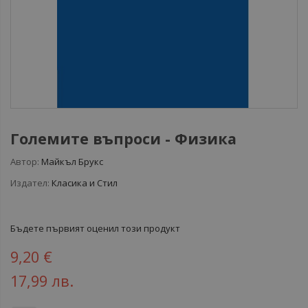
Големите въпроси - Физика
Автор:
Майкъл Брукс
Издател:
Класика и Стил
Бъдете първият оценил този продукт
9,20 €
17,99 лв.