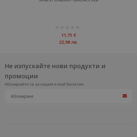
рейтинг:
1%
11,75 €
22,98 лв.
Не изпускайте нови продукти и
промоции
Абонирайте се за нашия e-mail бюлетин