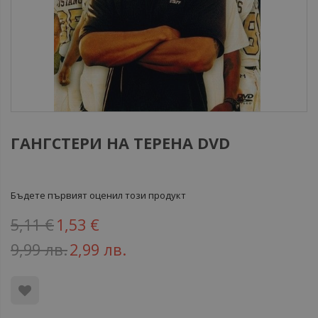
ГАНГСТЕРИ НА ТЕРЕНА DVD
Бъдете първият оценил този продукт
5,11 €
1,53 €
9,99 лв.
2,99 лв.