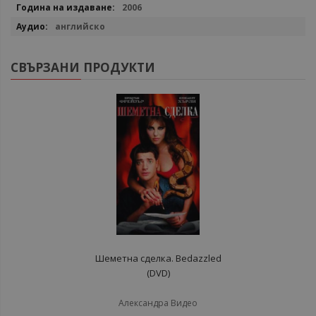
информация
2006
английско
СВЪРЗАНИ ПРОДУКТИ
Шеметна сделка. Bedazzled
(DVD)
Александра Видео