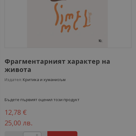
Фрагментарният характер на
живота
Издател:
Критика и хуманизъм
Бъдете първият оценил този продукт
12,78 €
25,00 лв.