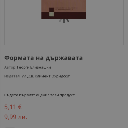
Формата на държавата
Автор:
Георги Близнашки
Издател:
УИ „Св. Климент Охридски“
Бъдете първият оценил този продукт
5,11 €
9,99 лв.