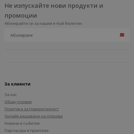
Не изпускайте нови продукти и
промоции
Абонирайте се за нашия e-mail бюлетин
За клиенти
За нас
Общи условия
Политика за поверителност
Онлайн решаване на спорове
Новини и събития
Партньори и приятели