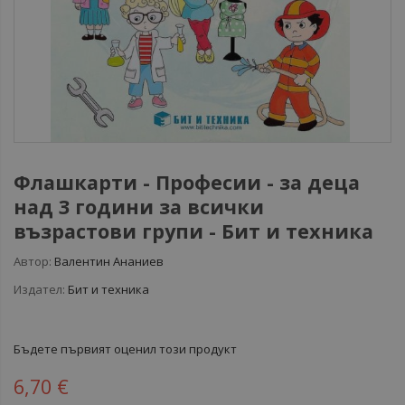
Флашкарти - Професии - за деца
над 3 години за всички
възрастови групи - Бит и техника
Автор:
Валентин Ананиев
Издател:
Бит и техника
Бъдете първият оценил този продукт
6,70 €