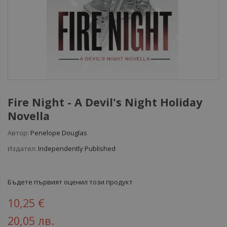
Fire Night - A Devil's Night Holiday
Novella
Автор:
Penelope Douglas
Издател:
Independently Published
Бъдете първият оценил този продукт
10,25 €
20,05 лв.