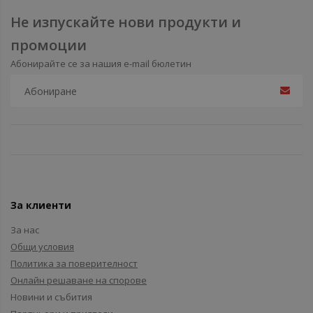
Не изпускайте нови продукти и
промоции
Абонирайте се за нашия e-mail бюлетин
За клиенти
За нас
Общи условия
Политика за поверителност
Онлайн решаване на спорове
Новини и събития