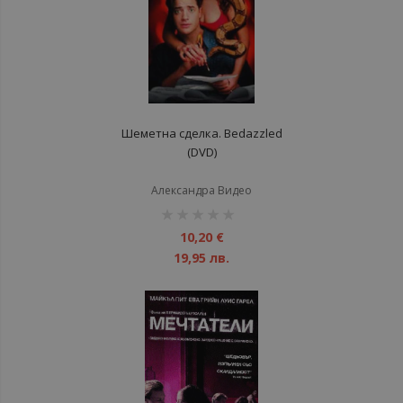
Шеметна сделка. Bedazzled
(DVD)
Александра Видео
рейтинг:
1%
10,20 €
19,95 лв.