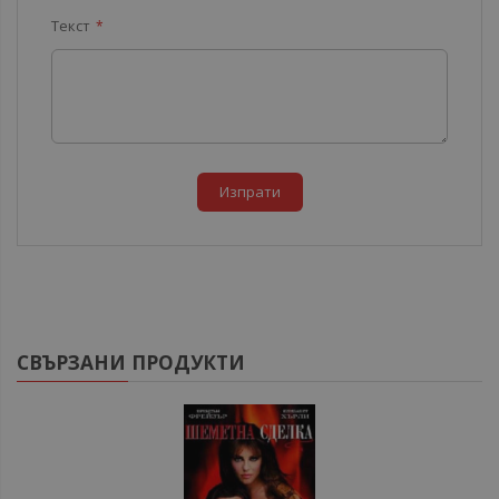
Текст
Изпрати
СВЪРЗАНИ ПРОДУКТИ