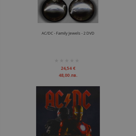
AC/DC - Family Jewels - 2 DVD
рейтинг:
1%
24,54 €
48,00 лв.