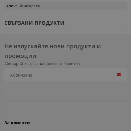
български
СВЪРЗАНИ ПРОДУКТИ
Не изпускайте нови продукти и
промоции
Абонирайте се за нашия e-mail бюлетин
За клиенти