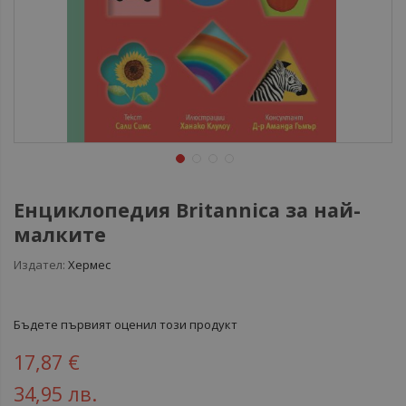
Енциклопедия Britannica за най-
малките
Издател:
Хермес
Бъдете първият оценил този продукт
17,87 €
34,95 лв.