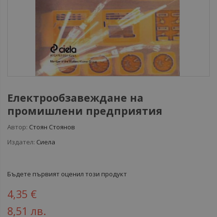
Електрообзавеждане на
промишлени предприятия
Автор:
Стоян Стоянов
Издател:
Сиела
Бъдете първият оценил този продукт
4,35 €
8,51 лв.