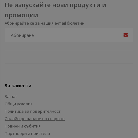
Не изпускайте нови продукти и
промоции
Абонирайте се за нашия e-mail бюлетин
За клиенти
За нас
Общи условия
Политика за поверителност
Онлайн решаване на спорове
Новини и събития
Партньори и приятели