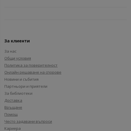
За клиенти
За нас
Общи условия
Политика за поверителност
Онлайн решаване на спорове
Новини и събития
Партньори и приятели
За библиотеки
Доставка
Връщане
Помощ
Често задавани въпроси
Кариера