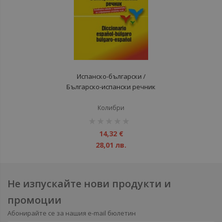
Испанско-български /
Българско-испански речник
Колибри
рейтинг:
1%
14,32 €
28,01 лв.
Не изпускайте нови продукти и
промоции
Абонирайте се за нашия e-mail бюлетин