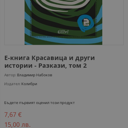
Е-книга Красавица и други
истории - Разкази, том 2
Автор:
Владимир Набоков
Издател:
Колибри
Бъдете първият оценил този продукт
7,67 €
15,00 лв.