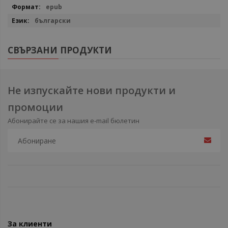
epub
български
СВЪРЗАНИ ПРОДУКТИ
Не изпускайте нови продукти и
промоции
Абонирайте се за нашия e-mail бюлетин
За клиенти