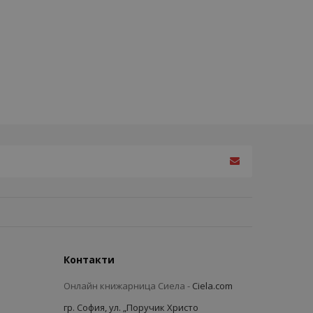
Контакти
Онлайн книжарница Сиела -
Ciela.com
гр. София, ул. „Поручик Христо