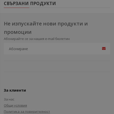
СВЪРЗАНИ ПРОДУКТИ
Не изпускайте нови продукти и
промоции
Абонирайте се за нашия e-mail бюлетин
За клиенти
За нас
Общи условия
Политика за поверителност