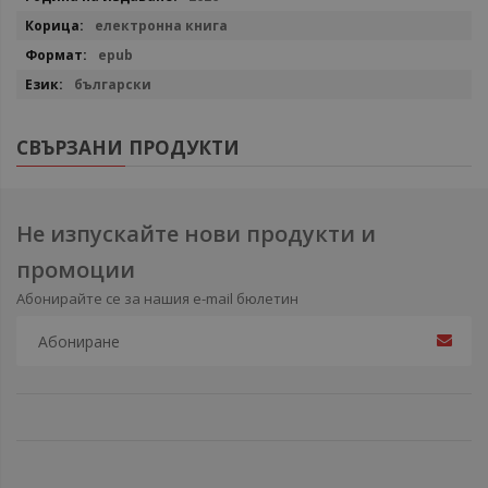
електронна книга
epub
български
СВЪРЗАНИ ПРОДУКТИ
Не изпускайте нови продукти и
промоции
Абонирайте се за нашия e-mail бюлетин