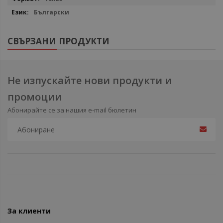
Български
СВЪРЗАНИ ПРОДУКТИ
Не изпускайте нови продукти и
промоции
Абонирайте се за нашия e-mail бюлетин
За клиенти