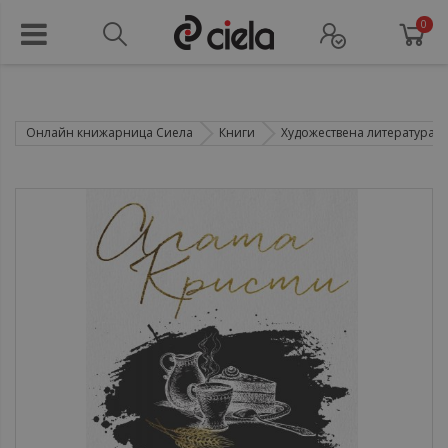
0
Онлайн книжарница Сиела
Книги
Художествена литература