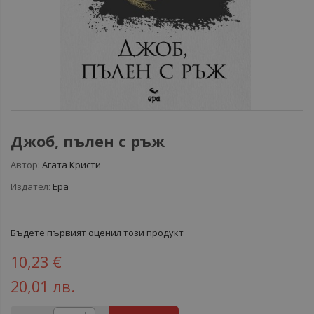
Джоб, пълен с ръж
Автор:
Агата Кристи
Издател:
Ера
Бъдете първият оценил този продукт
10,23 €
20,01 лв.