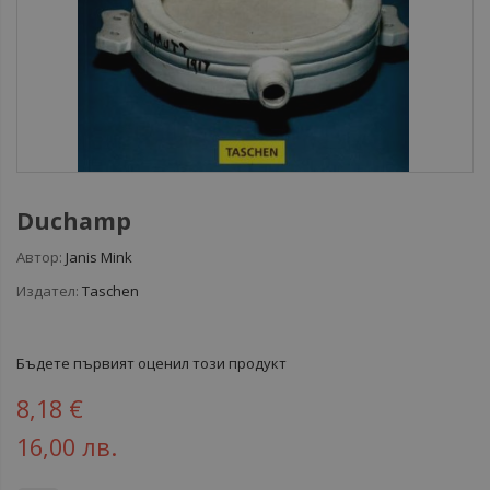
Duchamp
Автор:
Janis Mink
Издател:
Taschen
Бъдете първият оценил този продукт
8,18 €
16,00 лв.