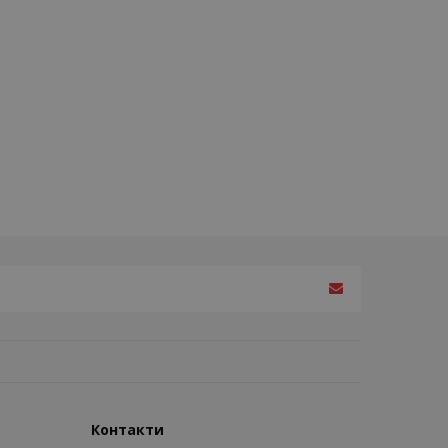
Контакти