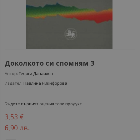
Доколкото си спомням 3
Автор:
Георги Данаилов
Издател:
Павлина Никифорова
Бъдете първият оценил този продукт
3,53 €
6,90 лв.