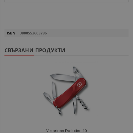
Повече
3800553663786
информация
СВЪРЗАНИ ПРОДУКТИ
Victorinox Evolution 10