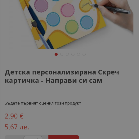
Детска персонализирана Скреч
картичка - Направи си сам
Бъдете първият оценил този продукт
2,90 €
5,67 лв.