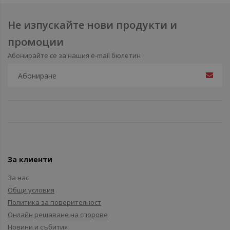
Не изпускайте нови продукти и
промоции
Абонирайте се за нашия e-mail бюлетин
За клиенти
За нас
Общи условия
Политика за поверителност
Онлайн решаване на спорове
Новини и събития