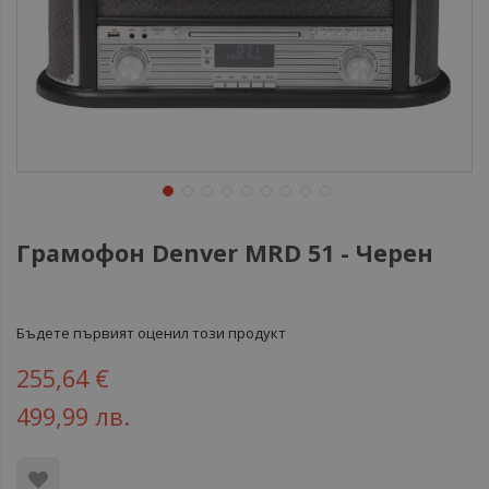
Грамофон Denver МRD 51 - Черен
Бъдете първият оценил този продукт
255,64 €
499,99 лв.