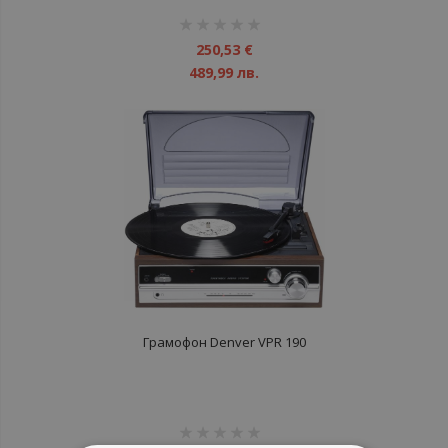
рейтинг:
1%
250,53 €
489,99 лв.
Грамофон Denver VPR 190
рейтинг: