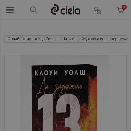
0
Онлайн книжарница Сиела
Книги
Художествена литература