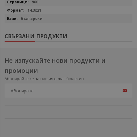
960
14,3x21
български
СВЪРЗАНИ ПРОДУКТИ
Не изпускайте нови продукти и
промоции
Абонирайте се за нашия e-mail бюлетин