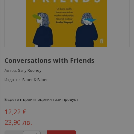
Conversations with Friends
Автор:
Sally Rooney
Издател:
Faber & Faber
Бъдете първият оценил този продукт
12,22 €
23,90 лв.