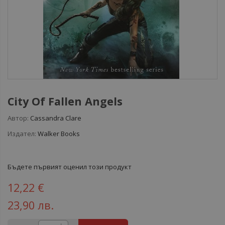
City Of Fallen Angels
Автор:
Cassandra Clare
Издател:
Walker Books
Бъдете първият оценил този продукт
12,22 €
23,90 лв.