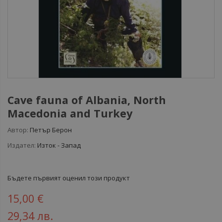
Cave fauna of Albania, North
Macedonia and Turkey
Автор:
Петър Берон
Издател:
Изток - Запад
Бъдете първият оценил този продукт
15,00 €
29,34 лв.