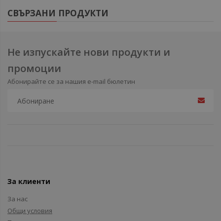
СВЪРЗАНИ ПРОДУКТИ
Не изпускайте нови продукти и
промоции
Абонирайте се за нашия e-mail бюлетин
За клиенти
За нас
Общи условия