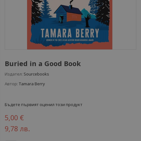
Buried in a Good Book
Издател:
Sourcebooks
Автор:
Tamara Berry
Бъдете първият оценил този продукт
5,00 €
9,78 лв.