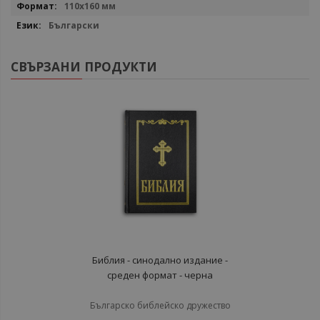
110x160 мм
Български
СВЪРЗАНИ ПРОДУКТИ
Библия - синодално издание -
среден формат - черна
Българско библейско дружество