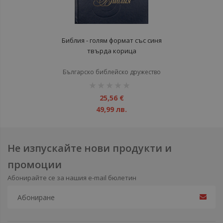
Библия - голям формат със синя
твърда корица
Българско библейско дружество
рейтинг:
1%
25,56 €
49,99 лв.
Не изпускайте нови продукти и
промоции
Абонирайте се за нашия e-mail бюлетин