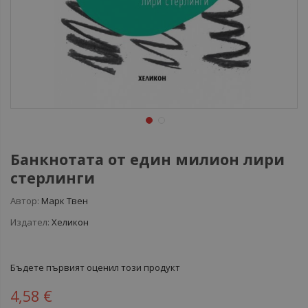
Банкнотата от един милион лири
стерлинги
Автор:
Марк Твен
Издател:
Хеликон
Бъдете първият оценил този продукт
4,58 €