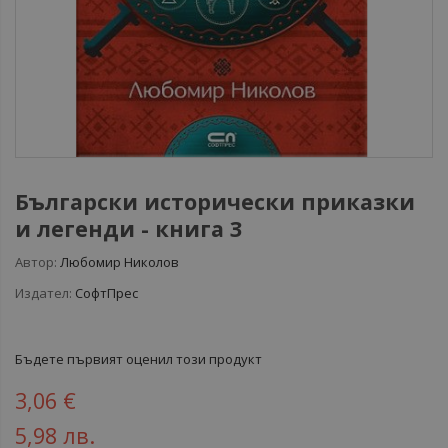
Български исторически приказки
и легенди - книга 3
Автор:
Любомир Николов
Издател:
СофтПрес
Бъдете първият оценил този продукт
3,06 €
5,98 лв.