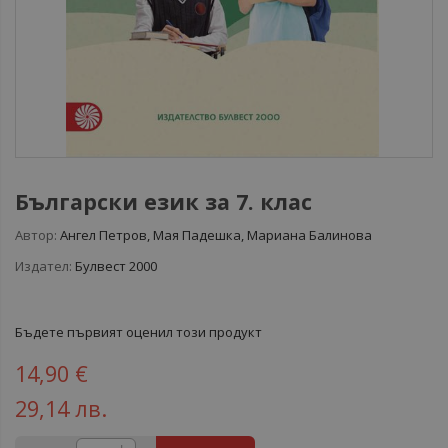
Български език за 7. клас
Автор:
Ангел Петров, Мая Падешка, Мариана Балинова
Издател:
Булвест 2000
Бъдете първият оценил този продукт
14,90 €
29,14 лв.