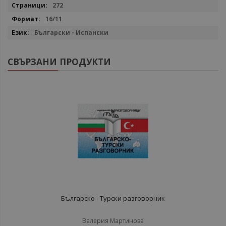
272
16/11
Български - Испански
СВЪРЗАНИ ПРОДУКТИ
Българско - Турски разговорник
Валерия Мартинова