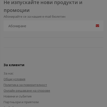
Не изпускайте нови продукти и
промоции
Абонирайте се за нашия e-mail бюлетин
За клиенти
За нас
Общи условия
Политика за поверителност
Онлайн решаване на спорове
Новини и събития
Партньори и приятели