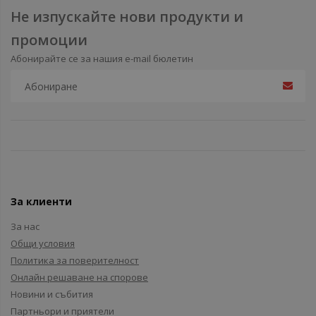
Не изпускайте нови продукти и
промоции
Абонирайте се за нашия e-mail бюлетин
За клиенти
За нас
Общи условия
Политика за поверителност
Онлайн решаване на спорове
Новини и събития
Партньори и приятели