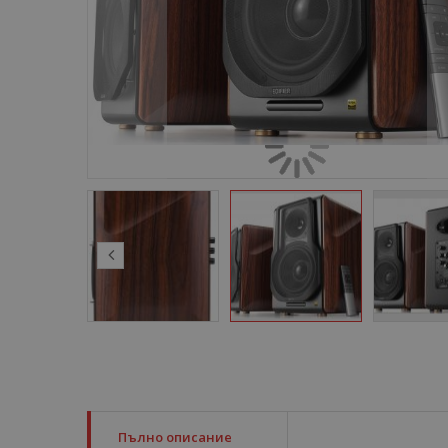
Пълно описание