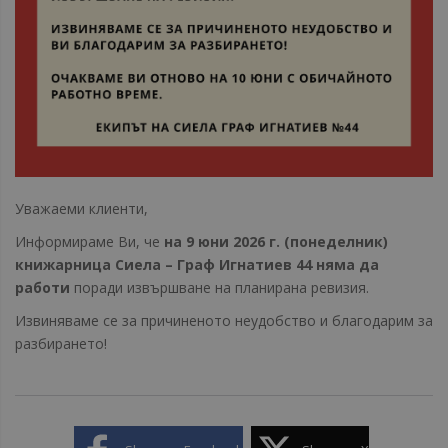
Уважаеми клиенти,
Информираме Ви, че
на 9 юни 2026 г. (понеделник)
книжарница Сиела – Граф Игнатиев 44 няма да
работи
поради извършване на планирана ревизия.
Извиняваме се за причиненото неудобство и благодарим за
разбирането!