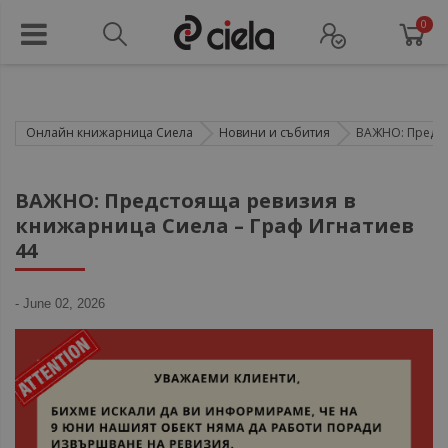
0
Онлайн книжарница Сиела
Новини и събития
ВАЖНО: Предсто
ВАЖНО: Предстояща ревизия в
книжарница Сиела – Граф Игнатиев
44
-
June 02, 2026